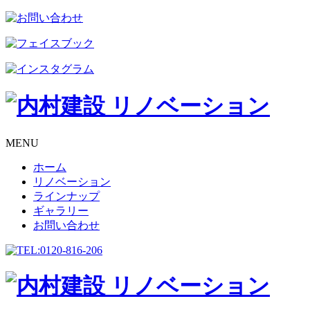
MENU
ホーム
リノベーション
ラインナップ
ギャラリー
お問い合わせ