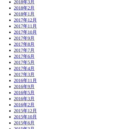
2018年3月
2018年2月
2018年1月
2017年12月
2017年11月
2017年10月
2017年9月
2017年8月
2017年7月
2017年6月
2017年5月
2017年4月
2017年3月
2016年11月
2016年9月
2016年5月
2016年3月
2016年2月
2015年12月
2015年10月
2015年6月
2015年3月