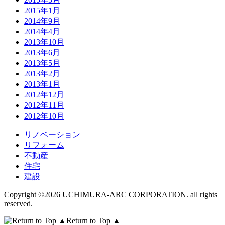
2015年1月
2014年9月
2014年4月
2013年10月
2013年6月
2013年5月
2013年2月
2013年1月
2012年12月
2012年11月
2012年10月
リノベーション
リフォーム
不動産
住宅
建設
Copyright ©2026 UCHIMURA-ARC CORPORATION. all rights
reserved.
Return to Top ▲