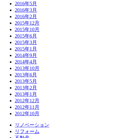
2016年5月
2016年3月
2016年2月
2015年12月
2015年10月
2015年6月
2015年3月
2015年1月
2014年9月
2014年4月
2013年10月
2013年6月
2013年5月
2013年2月
2013年1月
2012年12月
2012年11月
2012年10月
リノベーション
リフォーム
不動産