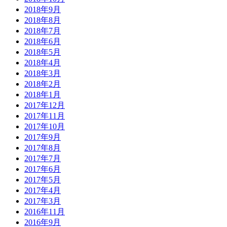
2018年9月
2018年8月
2018年7月
2018年6月
2018年5月
2018年4月
2018年3月
2018年2月
2018年1月
2017年12月
2017年11月
2017年10月
2017年9月
2017年8月
2017年7月
2017年6月
2017年5月
2017年4月
2017年3月
2016年11月
2016年9月