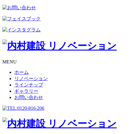
MENU
ホーム
リノベーション
ラインナップ
ギャラリー
お問い合わせ