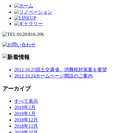
2012.10.25
国土交通省、消費税対策案を要望
2012.10.24
ホームページ開設のご案内
アーカイブ
すべて表示
2019年2月
2019年1月
2018年12月
2018年11月
2018年10月