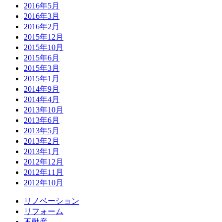
2016年5月
2016年3月
2016年2月
2015年12月
2015年10月
2015年6月
2015年3月
2015年1月
2014年9月
2014年4月
2013年10月
2013年6月
2013年5月
2013年2月
2013年1月
2012年12月
2012年11月
2012年10月
リノベーション
リフォーム
不動産