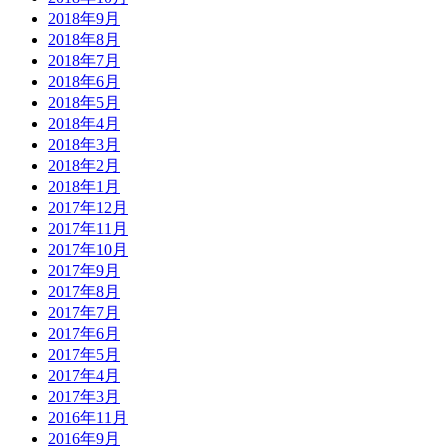
2018年9月
2018年8月
2018年7月
2018年6月
2018年5月
2018年4月
2018年3月
2018年2月
2018年1月
2017年12月
2017年11月
2017年10月
2017年9月
2017年8月
2017年7月
2017年6月
2017年5月
2017年4月
2017年3月
2016年11月
2016年9月