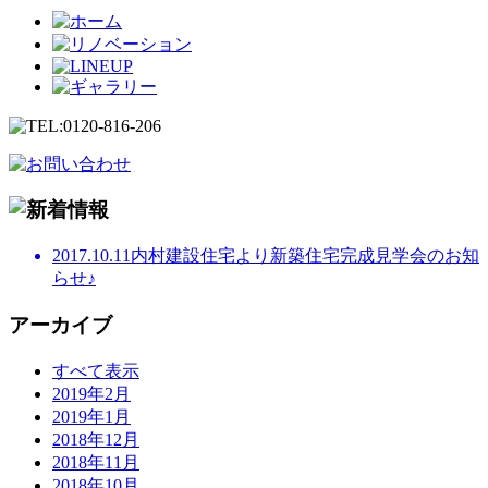
2017.10.11
内村建設住宅より新築住宅完成見学会のお知
らせ♪
アーカイブ
すべて表示
2019年2月
2019年1月
2018年12月
2018年11月
2018年10月