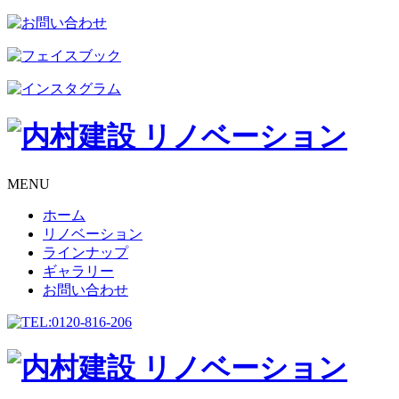
MENU
ホーム
リノベーション
ラインナップ
ギャラリー
お問い合わせ