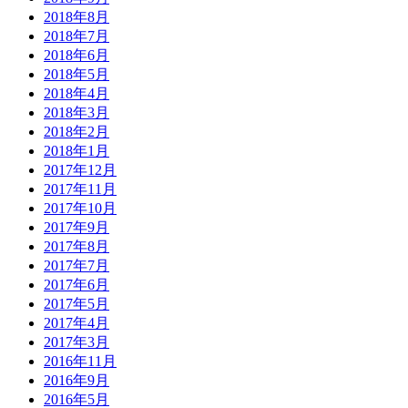
2018年8月
2018年7月
2018年6月
2018年5月
2018年4月
2018年3月
2018年2月
2018年1月
2017年12月
2017年11月
2017年10月
2017年9月
2017年8月
2017年7月
2017年6月
2017年5月
2017年4月
2017年3月
2016年11月
2016年9月
2016年5月