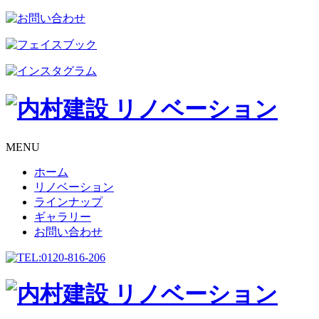
MENU
ホーム
リノベーション
ラインナップ
ギャラリー
お問い合わせ