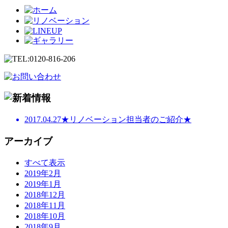
2017.04.27
★リノベーション担当者のご紹介★
アーカイブ
すべて表示
2019年2月
2019年1月
2018年12月
2018年11月
2018年10月
2018年9月