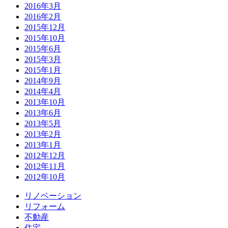
2016年3月
2016年2月
2015年12月
2015年10月
2015年6月
2015年3月
2015年1月
2014年9月
2014年4月
2013年10月
2013年6月
2013年5月
2013年2月
2013年1月
2012年12月
2012年11月
2012年10月
リノベーション
リフォーム
不動産
住宅