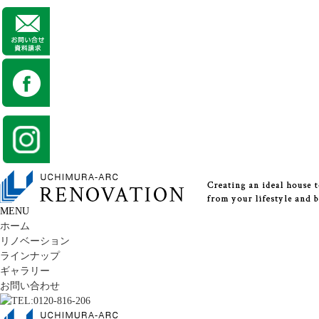
MENU
ホーム
リノベーション
ラインナップ
ギャラリー
お問い合わせ