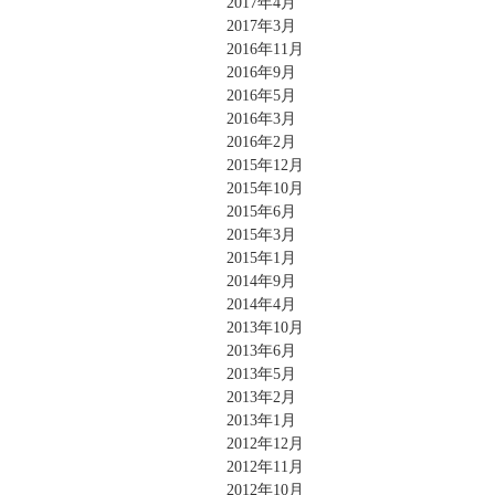
2017年4月
2017年3月
2016年11月
2016年9月
2016年5月
2016年3月
2016年2月
2015年12月
2015年10月
2015年6月
2015年3月
2015年1月
2014年9月
2014年4月
2013年10月
2013年6月
2013年5月
2013年2月
2013年1月
2012年12月
2012年11月
2012年10月