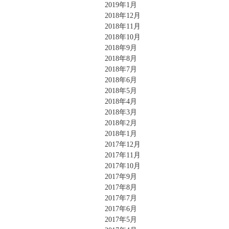
2019年1月
2018年12月
2018年11月
2018年10月
2018年9月
2018年8月
2018年7月
2018年6月
2018年5月
2018年4月
2018年3月
2018年2月
2018年1月
2017年12月
2017年11月
2017年10月
2017年9月
2017年8月
2017年7月
2017年6月
2017年5月