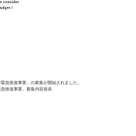
等緊急推進事業」の募集が開始されました。
緊急推進事業、募集内容発表