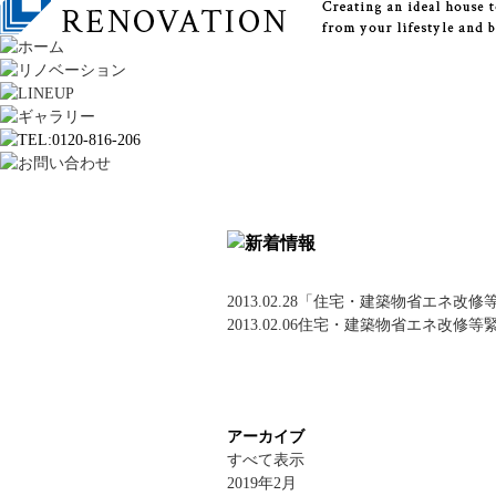
2013.02.28
「住宅・建築物省エネ改修
2013.02.06
住宅・建築物省エネ改修等
アーカイブ
すべて表示
2019年2月