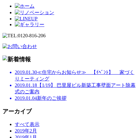
2019.01.30
≪住宅からお知らせ≫ 【ｲﾍﾞﾝﾄ】 家づく
りミーティング
2019.01.18
【1/19】 巴里屋ビル新築工事壁面アート除幕
式のご案内
2019.01.04
新年のご挨拶
アーカイブ
すべて表示
2019年2月
2019年1月