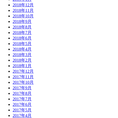
2018年12月
2018年11月
2018年10月
2018年9月
2018年8月
2018年7月
2018年6月
2018年5月
2018年4月
2018年3月
2018年2月
2018年1月
2017年12月
2017年11月
2017年10月
2017年9月
2017年8月
2017年7月
2017年6月
2017年5月
2017年4月