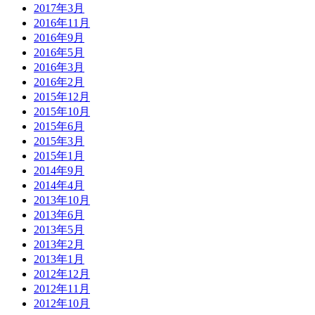
2017年3月
2016年11月
2016年9月
2016年5月
2016年3月
2016年2月
2015年12月
2015年10月
2015年6月
2015年3月
2015年1月
2014年9月
2014年4月
2013年10月
2013年6月
2013年5月
2013年2月
2013年1月
2012年12月
2012年11月
2012年10月