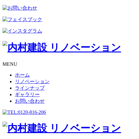
MENU
ホーム
リノベーション
ラインナップ
ギャラリー
お問い合わせ