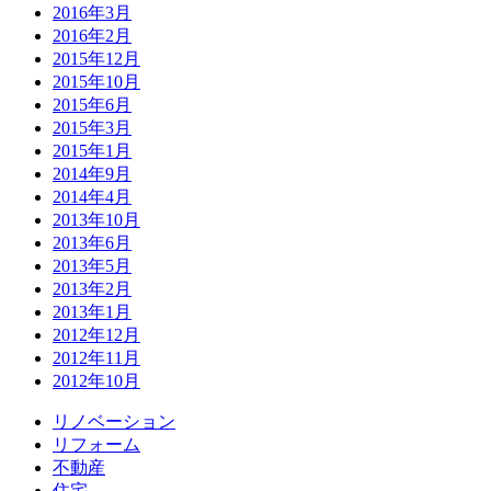
2016年3月
2016年2月
2015年12月
2015年10月
2015年6月
2015年3月
2015年1月
2014年9月
2014年4月
2013年10月
2013年6月
2013年5月
2013年2月
2013年1月
2012年12月
2012年11月
2012年10月
リノベーション
リフォーム
不動産
住宅