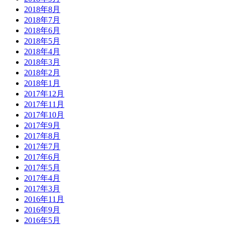
2018年8月
2018年7月
2018年6月
2018年5月
2018年4月
2018年3月
2018年2月
2018年1月
2017年12月
2017年11月
2017年10月
2017年9月
2017年8月
2017年7月
2017年6月
2017年5月
2017年4月
2017年3月
2016年11月
2016年9月
2016年5月