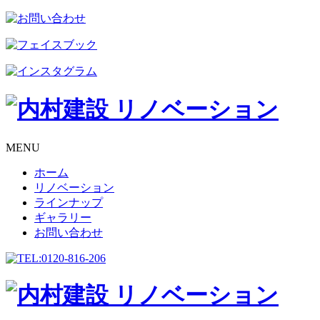
MENU
ホーム
リノベーション
ラインナップ
ギャラリー
お問い合わせ