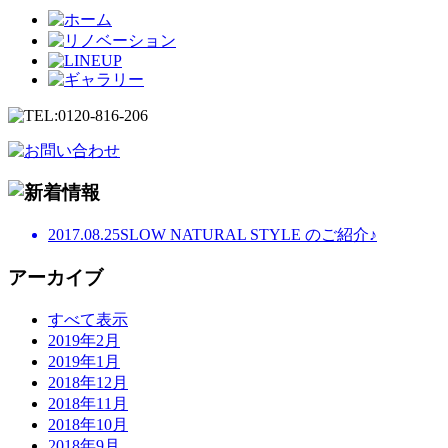
2017.08.25
SLOW NATURAL STYLE のご紹介♪
アーカイブ
すべて表示
2019年2月
2019年1月
2018年12月
2018年11月
2018年10月
2018年9月