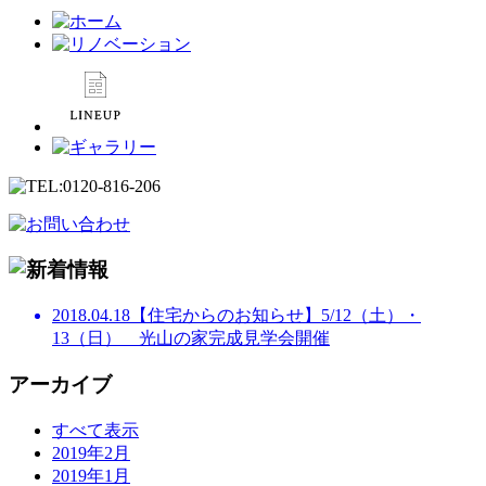
2018.04.18
【住宅からのお知らせ】5/12（土）・
13（日） 光山の家完成見学会開催
アーカイブ
すべて表示
2019年2月
2019年1月