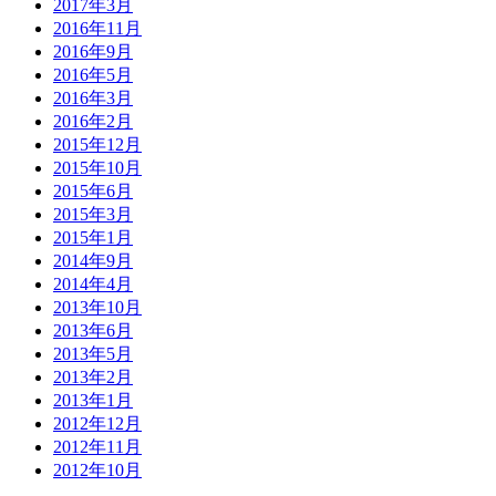
2017年3月
2016年11月
2016年9月
2016年5月
2016年3月
2016年2月
2015年12月
2015年10月
2015年6月
2015年3月
2015年1月
2014年9月
2014年4月
2013年10月
2013年6月
2013年5月
2013年2月
2013年1月
2012年12月
2012年11月
2012年10月