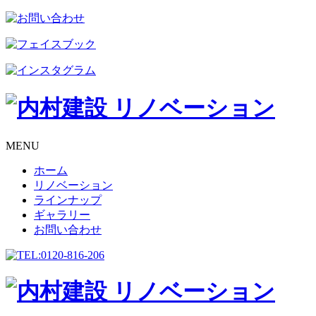
MENU
ホーム
リノベーション
ラインナップ
ギャラリー
お問い合わせ