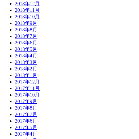
2018年12月
2018年11月
2018年10月
2018年9月
2018年8月
2018年7月
2018年6月
2018年5月
2018年4月
2018年3月
2018年2月
2018年1月
2017年12月
2017年11月
2017年10月
2017年9月
2017年8月
2017年7月
2017年6月
2017年5月
2017年4月