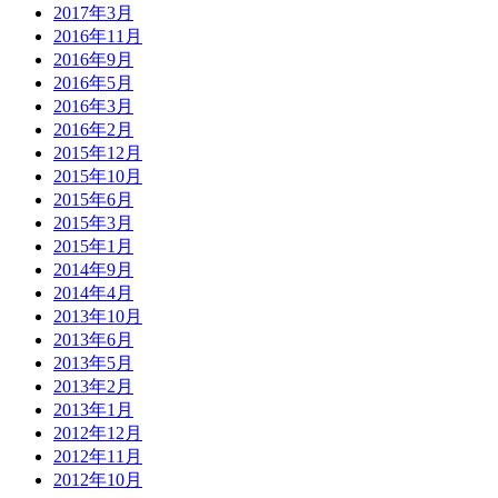
2017年3月
2016年11月
2016年9月
2016年5月
2016年3月
2016年2月
2015年12月
2015年10月
2015年6月
2015年3月
2015年1月
2014年9月
2014年4月
2013年10月
2013年6月
2013年5月
2013年2月
2013年1月
2012年12月
2012年11月
2012年10月