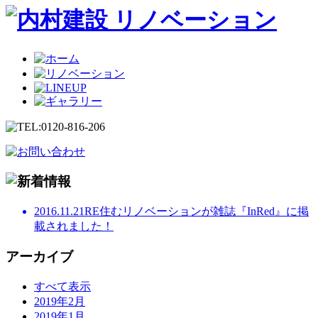
2016.11.21
RE住むリノベーションが雑誌『InRed』に掲
載されました！
アーカイブ
すべて表示
2019年2月
2019年1月