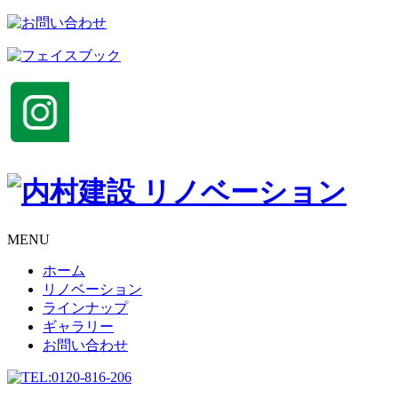
MENU
ホーム
リノベーション
ラインナップ
ギャラリー
お問い合わせ