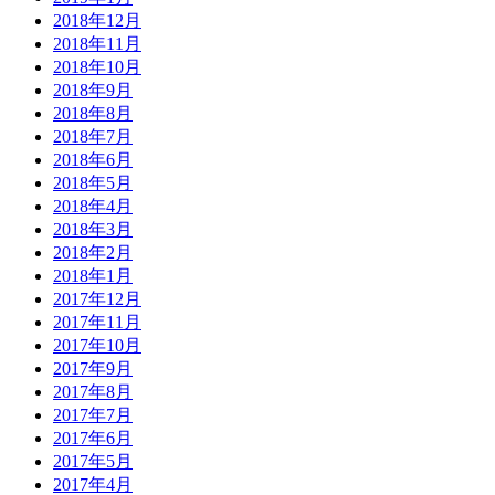
2018年12月
2018年11月
2018年10月
2018年9月
2018年8月
2018年7月
2018年6月
2018年5月
2018年4月
2018年3月
2018年2月
2018年1月
2017年12月
2017年11月
2017年10月
2017年9月
2017年8月
2017年7月
2017年6月
2017年5月
2017年4月