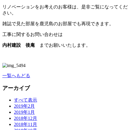
リノベーションをお考えのお客様は、是非ご覧になってくだ
さい。
雑誌で見た部屋を鹿児島のお部屋でも再現できます。
工事に関するお問い合わせは
内村建設 後庵
までお願いいたします。
一覧へもどる
アーカイブ
すべて表示
2019年2月
2019年1月
2018年12月
2018年11月