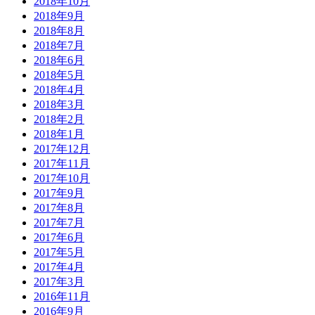
2018年10月
2018年9月
2018年8月
2018年7月
2018年6月
2018年5月
2018年4月
2018年3月
2018年2月
2018年1月
2017年12月
2017年11月
2017年10月
2017年9月
2017年8月
2017年7月
2017年6月
2017年5月
2017年4月
2017年3月
2016年11月
2016年9月