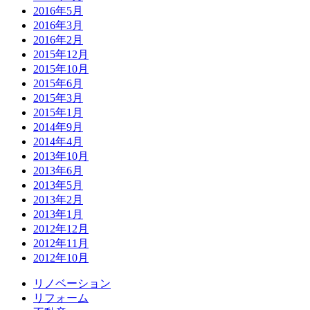
2016年5月
2016年3月
2016年2月
2015年12月
2015年10月
2015年6月
2015年3月
2015年1月
2014年9月
2014年4月
2013年10月
2013年6月
2013年5月
2013年2月
2013年1月
2012年12月
2012年11月
2012年10月
リノベーション
リフォーム