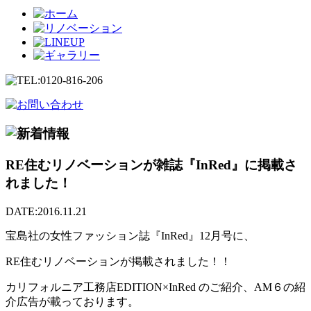
RE住むリノベーションが雑誌『InRed』に掲載さ
れました！
DATE:2016.11.21
宝島社の女性ファッション誌『InRed』12月号に、
RE住むリノベーションが掲載されました！！
カリフォルニア工務店EDITION×InRed のご紹介、AM６の紹
介広告が載っております。