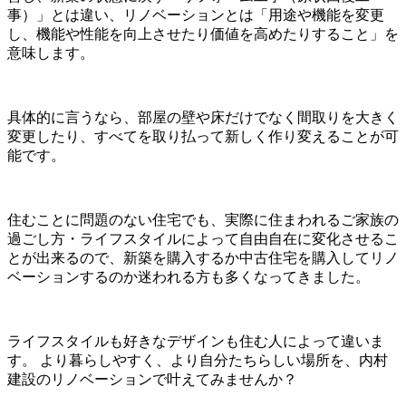
事）」とは違い、リノベーションとは「用途や機能を変更
し、機能や性能を向上させたり価値を高めたりすること」を
意味します。
具体的に言うなら、部屋の壁や床だけでなく間取りを大きく
変更したり、すべてを取り払って新しく作り変えることが可
能です。
住むことに問題のない住宅でも、実際に住まわれるご家族の
過ごし方・ライフスタイルによって自由自在に変化させるこ
とが出来るので、新築を購入するか中古住宅を購入してリノ
ベーションするのか迷われる方も多くなってきました。
ライフスタイルも好きなデザインも住む人によって違いま
す。 より暮らしやすく、より自分たちらしい場所を、内村
建設のリノベーションで叶えてみませんか？