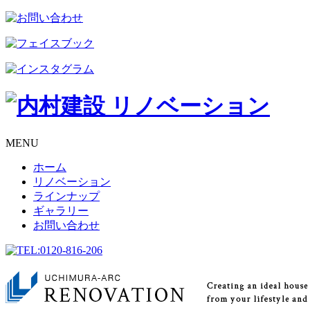
MENU
ホーム
リノベーション
ラインナップ
ギャラリー
お問い合わせ