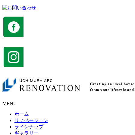
MENU
ホーム
リノベーション
ラインナップ
ギャラリー