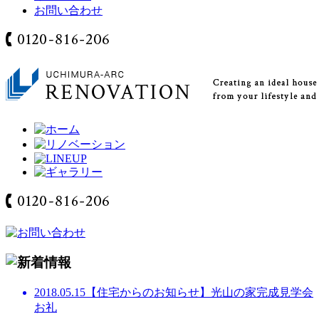
お問い合わせ
2018.05.15
【住宅からのお知らせ】光山の家完成見学会
お礼