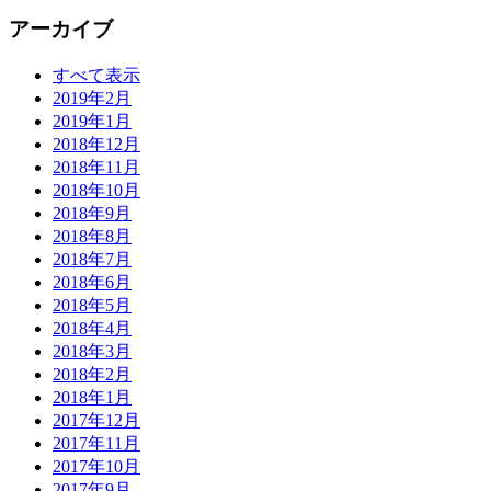
アーカイブ
すべて表示
2019年2月
2019年1月
2018年12月
2018年11月
2018年10月
2018年9月
2018年8月
2018年7月
2018年6月
2018年5月
2018年4月
2018年3月
2018年2月
2018年1月
2017年12月
2017年11月
2017年10月
2017年9月