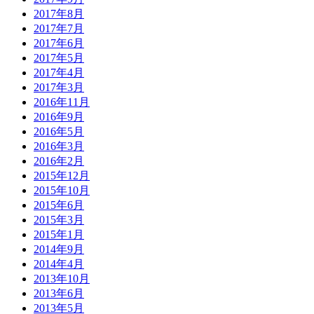
2017年8月
2017年7月
2017年6月
2017年5月
2017年4月
2017年3月
2016年11月
2016年9月
2016年5月
2016年3月
2016年2月
2015年12月
2015年10月
2015年6月
2015年3月
2015年1月
2014年9月
2014年4月
2013年10月
2013年6月
2013年5月