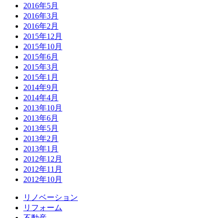
2016年5月
2016年3月
2016年2月
2015年12月
2015年10月
2015年6月
2015年3月
2015年1月
2014年9月
2014年4月
2013年10月
2013年6月
2013年5月
2013年2月
2013年1月
2012年12月
2012年11月
2012年10月
リノベーション
リフォーム
不動産