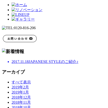
2017.11.18
JAPANESE STYLEのご紹介♪
アーカイブ
すべて表示
2019年2月
2019年1月
2018年12月
2018年11月
2018年10月