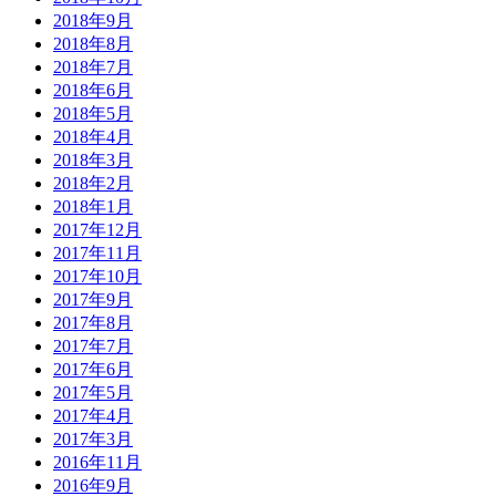
2018年9月
2018年8月
2018年7月
2018年6月
2018年5月
2018年4月
2018年3月
2018年2月
2018年1月
2017年12月
2017年11月
2017年10月
2017年9月
2017年8月
2017年7月
2017年6月
2017年5月
2017年4月
2017年3月
2016年11月
2016年9月