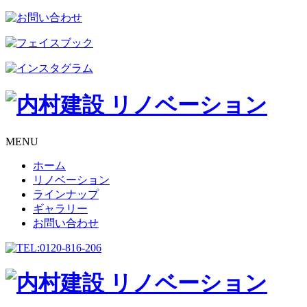
MENU
ホーム
リノベーション
ラインナップ
ギャラリー
お問い合わせ