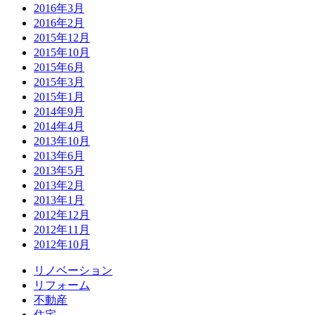
2016年3月
2016年2月
2015年12月
2015年10月
2015年6月
2015年3月
2015年1月
2014年9月
2014年4月
2013年10月
2013年6月
2013年5月
2013年2月
2013年1月
2012年12月
2012年11月
2012年10月
リノベーション
リフォーム
不動産
住宅