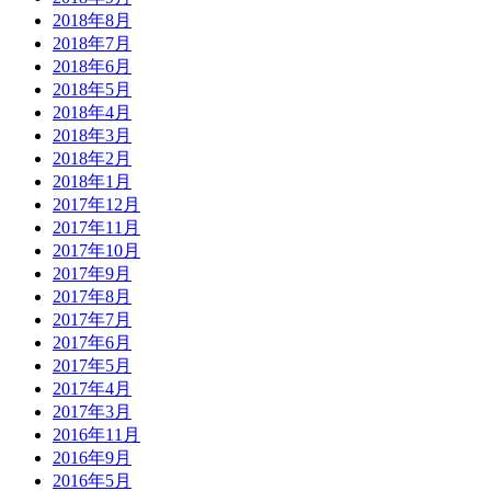
2018年8月
2018年7月
2018年6月
2018年5月
2018年4月
2018年3月
2018年2月
2018年1月
2017年12月
2017年11月
2017年10月
2017年9月
2017年8月
2017年7月
2017年6月
2017年5月
2017年4月
2017年3月
2016年11月
2016年9月
2016年5月