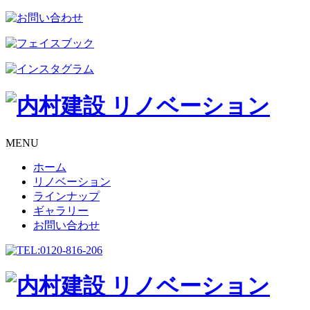
MENU
ホーム
リノベーション
ラインナップ
ギャラリー
お問い合わせ