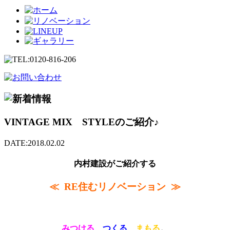
VINTAGE MIX STYLEのご紹介♪
DATE:2018.02.02
内村建設がご紹介する
≪ RE住むリノベーション ≫
みつける
、
つくる
、
まもる
。