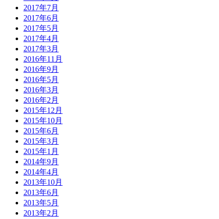
2017年7月
2017年6月
2017年5月
2017年4月
2017年3月
2016年11月
2016年9月
2016年5月
2016年3月
2016年2月
2015年12月
2015年10月
2015年6月
2015年3月
2015年1月
2014年9月
2014年4月
2013年10月
2013年6月
2013年5月
2013年2月