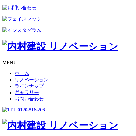
MENU
ホーム
リノベーション
ラインナップ
ギャラリー
お問い合わせ