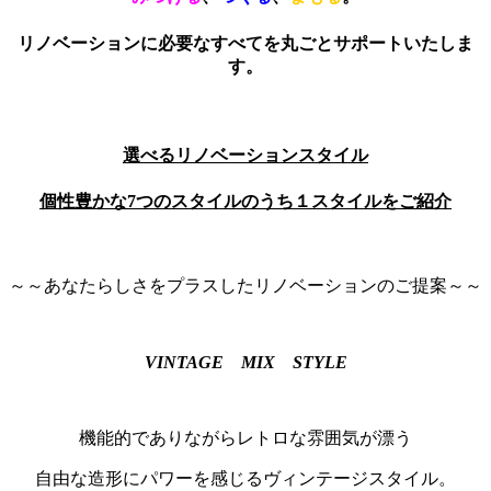
リノベーションに必要なすべてを丸ごとサポートいたしま
す。
選べるリノベーションスタイル
個性豊かな7つのスタイルのうち１スタイルをご紹介
～～あなたらしさをプラスしたリノベーションのご提案～～
VINTAGE MIX STYLE
機能的でありながらレトロな雰囲気が漂う
自由な造形にパワーを感じるヴィンテージスタイル。