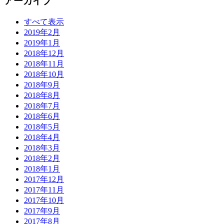
アーカイブ
すべて表示
2019年2月
2019年1月
2018年12月
2018年11月
2018年10月
2018年9月
2018年8月
2018年7月
2018年6月
2018年5月
2018年4月
2018年3月
2018年2月
2018年1月
2017年12月
2017年11月
2017年10月
2017年9月
2017年8月