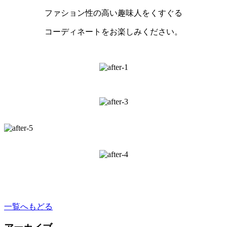
ファション性の高い趣味人をくすぐる
コーディネートをお楽しみください。
一覧へもどる