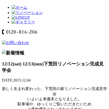
12/12(sat) 12/13(sun)下荒田リノベーション完成見
学会
DATE:2015.12.04
新しく生まれ変わった、下荒田の家リノベーション完成見学
会
いよいよ来週末となりました。
駐車場や、ゆっくりご覧いただきたいため