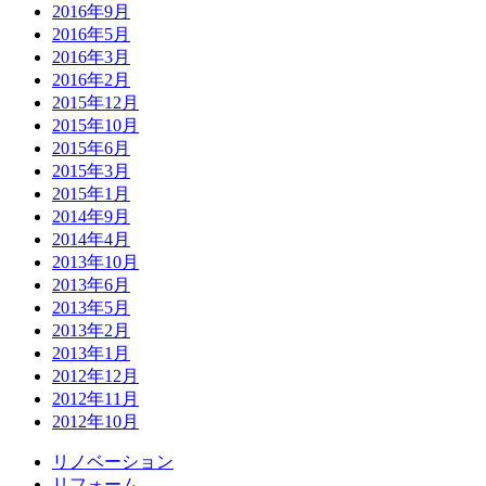
2016年9月
2016年5月
2016年3月
2016年2月
2015年12月
2015年10月
2015年6月
2015年3月
2015年1月
2014年9月
2014年4月
2013年10月
2013年6月
2013年5月
2013年2月
2013年1月
2012年12月
2012年11月
2012年10月
リノベーション
リフォーム