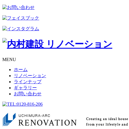
MENU
ホーム
リノベーション
ラインナップ
ギャラリー
お問い合わせ