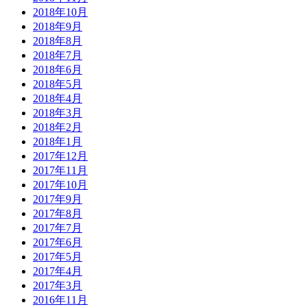
2018年10月
2018年9月
2018年8月
2018年7月
2018年6月
2018年5月
2018年4月
2018年3月
2018年2月
2018年1月
2017年12月
2017年11月
2017年10月
2017年9月
2017年8月
2017年7月
2017年6月
2017年5月
2017年4月
2017年3月
2016年11月