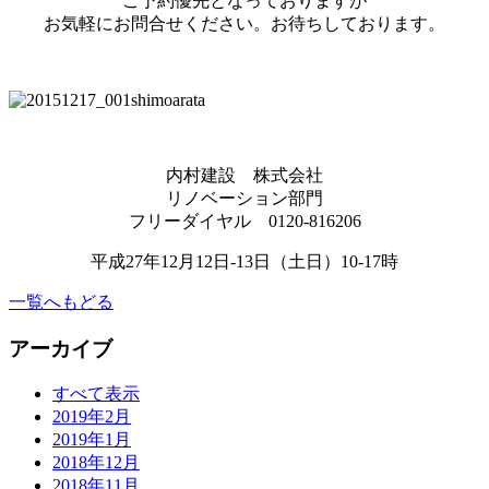
ご予約優先となっておりますが
お気軽にお問合せください。お待ちしております。
内村建設 株式会社
リノベーション部門
フリーダイヤル 0120-816206
平成27年12月12日-13日（土日）10-17時
一覧へもどる
アーカイブ
すべて表示
2019年2月
2019年1月
2018年12月
2018年11月