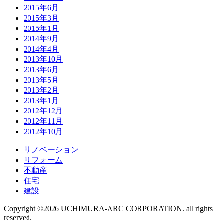
2015年6月
2015年3月
2015年1月
2014年9月
2014年4月
2013年10月
2013年6月
2013年5月
2013年2月
2013年1月
2012年12月
2012年11月
2012年10月
リノベーション
リフォーム
不動産
住宅
建設
Copyright ©2026 UCHIMURA-ARC CORPORATION. all rights
reserved.