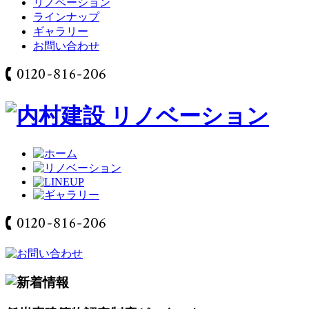
リノベーション
ラインナップ
ギャラリー
お問い合わせ