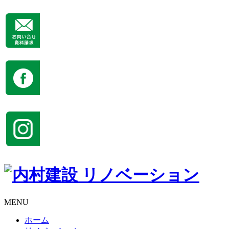
MENU
ホーム