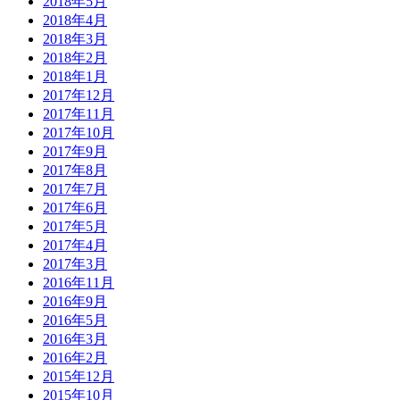
2018年5月
2018年4月
2018年3月
2018年2月
2018年1月
2017年12月
2017年11月
2017年10月
2017年9月
2017年8月
2017年7月
2017年6月
2017年5月
2017年4月
2017年3月
2016年11月
2016年9月
2016年5月
2016年3月
2016年2月
2015年12月
2015年10月