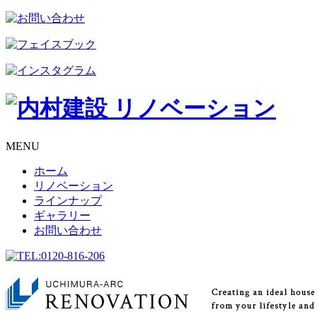
MENU
ホーム
リノベーション
ラインナップ
ギャラリー
お問い合わせ