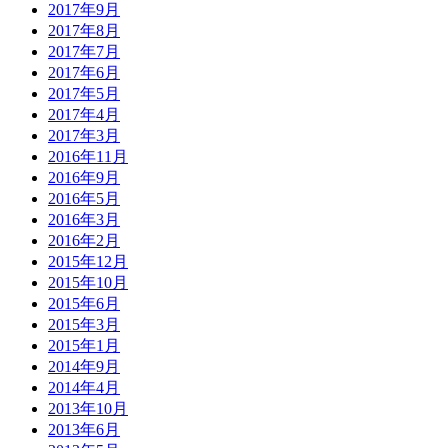
2017年9月
2017年8月
2017年7月
2017年6月
2017年5月
2017年4月
2017年3月
2016年11月
2016年9月
2016年5月
2016年3月
2016年2月
2015年12月
2015年10月
2015年6月
2015年3月
2015年1月
2014年9月
2014年4月
2013年10月
2013年6月