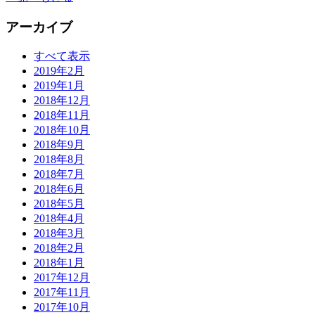
アーカイブ
すべて表示
2019年2月
2019年1月
2018年12月
2018年11月
2018年10月
2018年9月
2018年8月
2018年7月
2018年6月
2018年5月
2018年4月
2018年3月
2018年2月
2018年1月
2017年12月
2017年11月
2017年10月