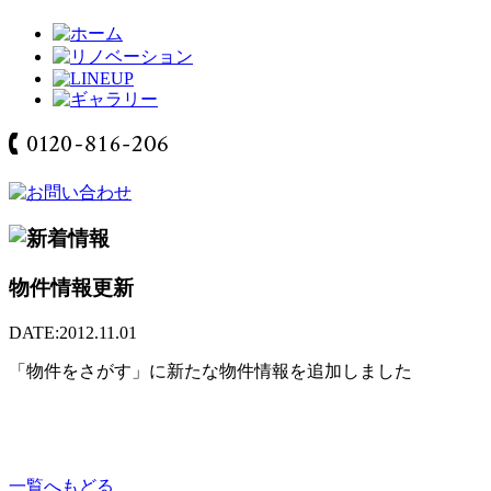
物件情報更新
DATE:2012.11.01
「物件をさがす」に新たな物件情報を追加しました
一覧へもどる