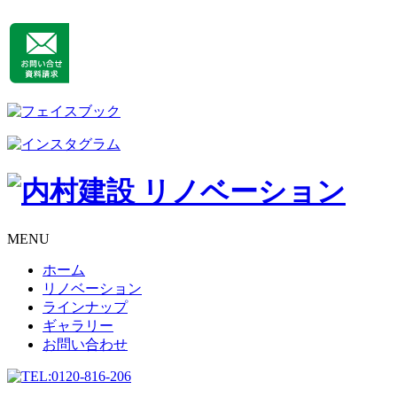
MENU
ホーム
リノベーション
ラインナップ
ギャラリー
お問い合わせ