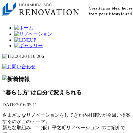
“暮らし方”は自分で変えられる
DATE:2016.05.11
さまざまなリノベーションをしてきた内村建設が今回ご提案
するのがこのテーマ。
新たな取組み、“（仮）平之町リノベーション”のご紹介で