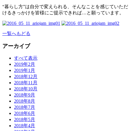
“暮らし方”は自分で変えられる、そんなことを感じていただ
けるきっかけを皆様にご提示できれば…と願っています。
一覧へもどる
アーカイブ
すべて表示
2019年2月
2019年1月
2018年12月
2018年11月
2018年10月
2018年9月
2018年8月
2018年7月
2018年6月
2018年5月
2018年4月