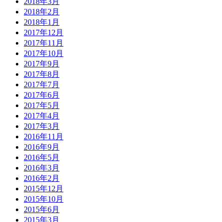
2018年3月
2018年2月
2018年1月
2017年12月
2017年11月
2017年10月
2017年9月
2017年8月
2017年7月
2017年6月
2017年5月
2017年4月
2017年3月
2016年11月
2016年9月
2016年5月
2016年3月
2016年2月
2015年12月
2015年10月
2015年6月
2015年3月