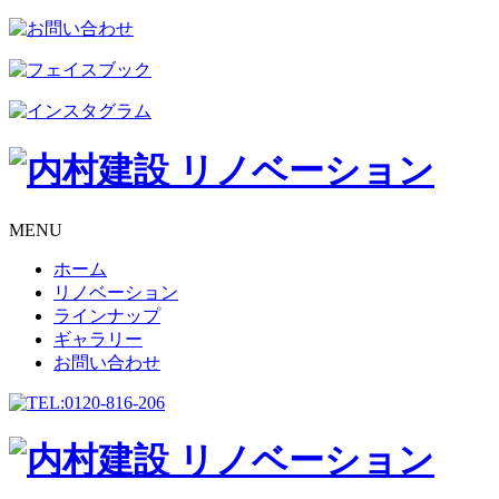
MENU
ホーム
リノベーション
ラインナップ
ギャラリー
お問い合わせ