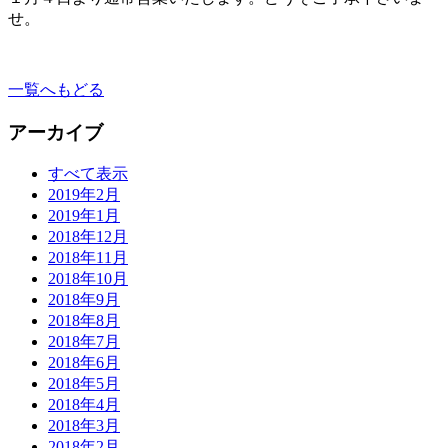
せ。
一覧へもどる
アーカイブ
すべて表示
2019年2月
2019年1月
2018年12月
2018年11月
2018年10月
2018年9月
2018年8月
2018年7月
2018年6月
2018年5月
2018年4月
2018年3月
2018年2月