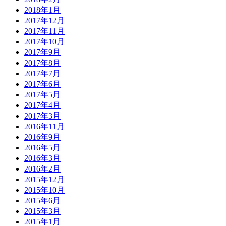
2018年1月
2017年12月
2017年11月
2017年10月
2017年9月
2017年8月
2017年7月
2017年6月
2017年5月
2017年4月
2017年3月
2016年11月
2016年9月
2016年5月
2016年3月
2016年2月
2015年12月
2015年10月
2015年6月
2015年3月
2015年1月