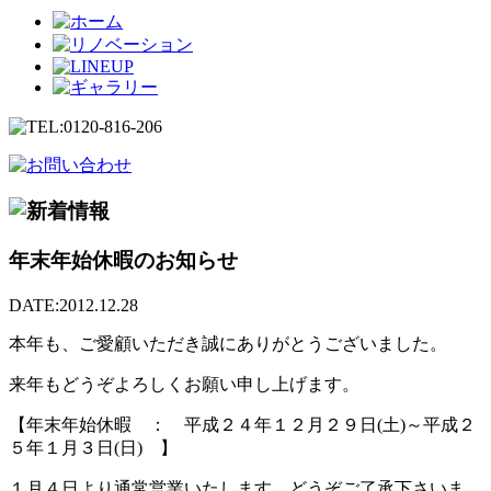
年末年始休暇のお知らせ
DATE:2012.12.28
本年も、ご愛顧いただき誠にありがとうございました。
来年もどうぞよろしくお願い申し上げます。
【年末年始休暇 ： 平成２４年１２月２９日(土)～平成２
５年１月３日(日) 】
１月４日より通常営業いたします。どうぞご了承下さいま