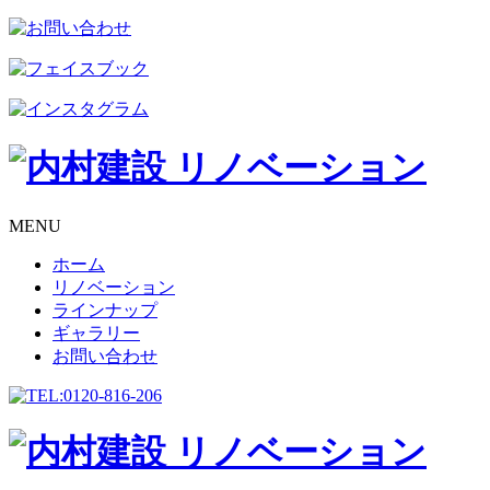
MENU
ホーム
リノベーション
ラインナップ
ギャラリー
お問い合わせ