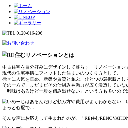
中古住宅を自分好みにデザインして暮らす「リノベーション
現代の住宅事情にフィットした住まいのつくり方として、
徐々に人気を集め、新築や賃貸と並ぶ、ひとつの選択肢とし
その一方で、まだまだその仕組みや魅力が広く浸透していな
「興味はあるけど一歩を踏み出せない」という方も多いので
そんな声にお応えして生まれたのが、「RE住むRENOVATIO