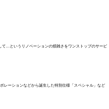
して…というリノベーションの煩雑さをワンストップのサービ
ラボレーションなどから誕生した特別仕様「スペシャル」など