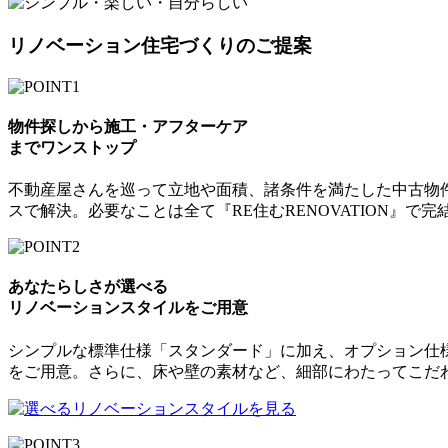
リノベーション住宅づくりのご提案
物件探しから施工・アフターケア
までワンストップ
不動産屋さんを巡って立地や面積、諸条件を満たした中古物
スで解決。必要なことは全て『RE住むRENOVATION』で完
あなたらしさが選べる
リノベーションスタイルをご用意
シンプルな標準仕様「スタンダード」に加え、オプション仕
をご用意。さらに、床や壁の素材など、細部にわたってこだ