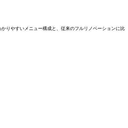
でわかりやすいメニュー構成と、従来のフルリノベーションに比